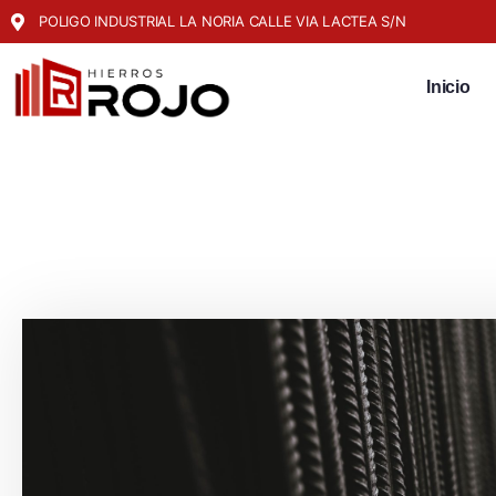
POLIGO INDUSTRIAL LA NORIA CALLE VIA LACTEA S/N
Inicio