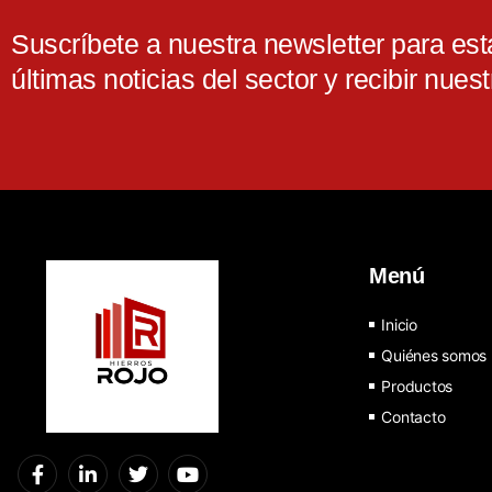
Suscríbete a nuestra newsletter para esta
últimas noticias del sector y recibir nuest
Menú
Inicio
Quiénes somos
Productos
Contacto