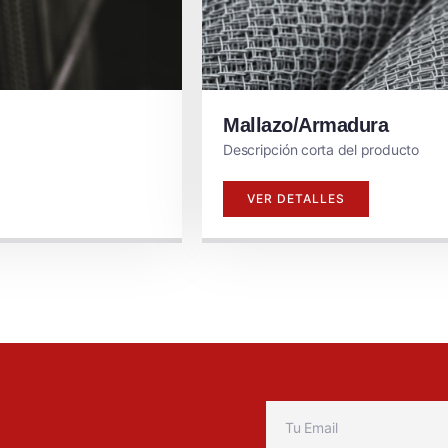
Mallazo/Armadura
Descripción corta del producto
VER DETALLES