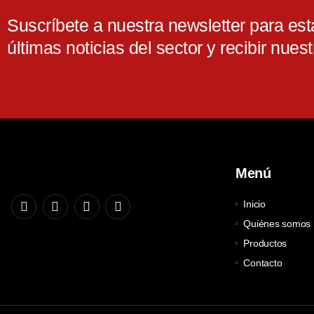
Suscríbete a nuestra newsletter para esta
últimas noticias del sector y recibir nuest
Menú
Inicio
Quiénes somos
Productos
Contacto