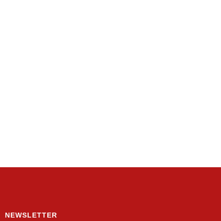
NEWSLETTER